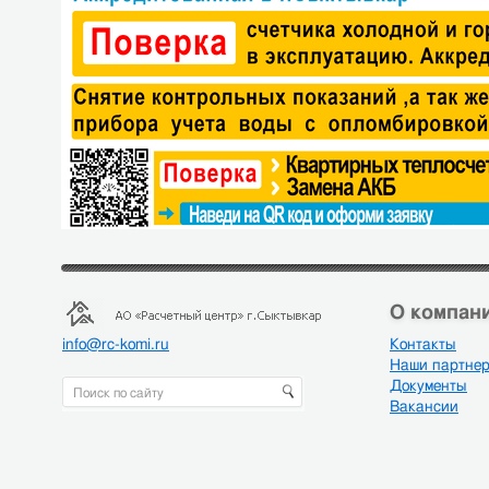
О компани
info@rc-komi.ru
Контакты
Наши партне
Документы
Вакансии