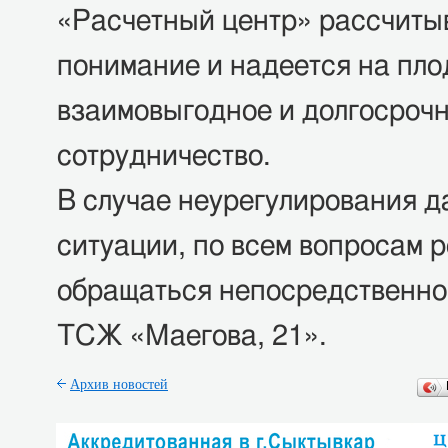
«Расчетный центр» рассчиты
понимание и надеется на пло
взаимовыгодное и долгосроч
сотрудничество.
В случае неурегулирования д
ситуации, по всем вопросам 
обращаться непосредственно 
ТСЖ «Маегова, 21».
Архив новостей