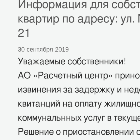
Информация для собст
квартир по адресу: ул. 
21
30 сентября 2019
Уважаемые собственники!
АО «Расчетный центр» прино
извинения за задержку и нед
квитанций на оплату жилищн
коммунальнных услуг в текущ
Решение о приостановлении о