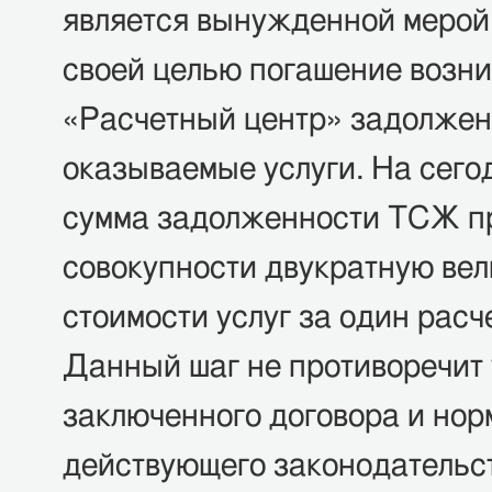
является вынужденной мерой
своей целью погашение возн
«Расчетный центр» задолжен
оказываемые услуги. На сего
сумма задолженности ТСЖ п
совокупности двукратную ве
стоимости услуг за один расч
Данный шаг не противоречит
заключенного договора и нор
действующего законодательс