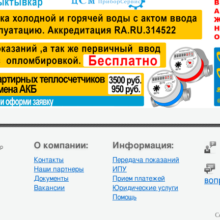
О компании:
Информация:
Контакты
Передача показаний
Наши партнеры
ИПУ
Документы
Прием платежей
воп
Вакансии
Юридические услуги
Помощь
С