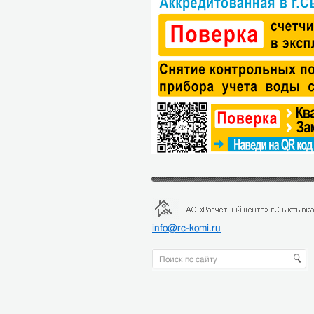
info@rc-komi.ru